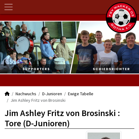
Nachwuchs
D-Junioren
Ewige Tabelle
Jim Ashley Fritz von Brosinski
Jim Ashley Fritz von Brosinski :
Tore (D-Junioren)