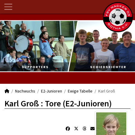
Nachwuchs
E2-Junioren
Ewige Tabelle
Karl Groß
Karl Groß : Tore (E2-Junioren)