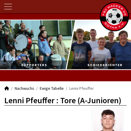
Nachwuchs
Ewige Tabelle
Lenni Pfeuffer
Lenni Pfeuffer : Tore (A-Junioren)