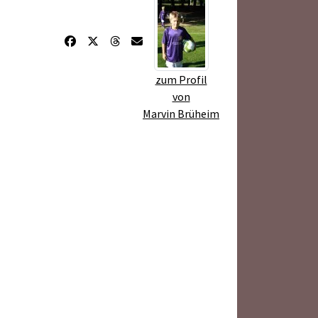
zum Profil
von
Marvin Brüheim