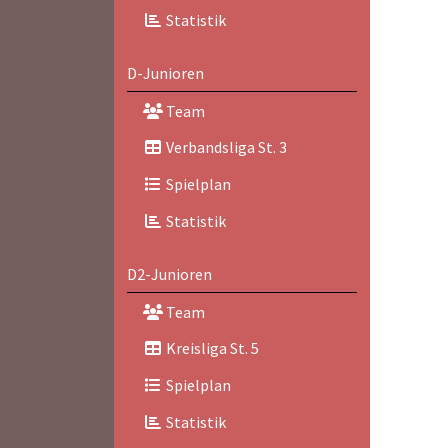
Statistik
D-Junioren
Team
Verbandsliga St. 3
Spielplan
Statistik
D2-Junioren
Team
Kreisliga St. 5
Spielplan
Statistik