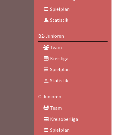
Spielplan
Statistik
B2-Junioren
Team
Kreisliga
Spielplan
Statistik
C-Junioren
Team
Kreisoberliga
Spielplan