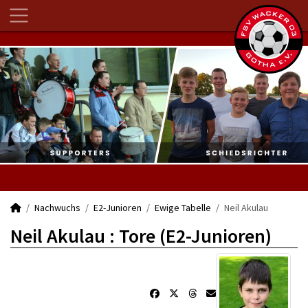
Nachwuchs
E2-Junioren
Ewige Tabelle
Neil Akulau
Neil Akulau : Tore (E2-Junioren)