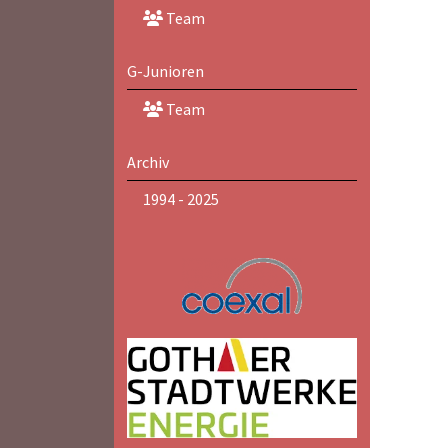
Team
G-Junioren
Team
Archiv
1994 - 2025