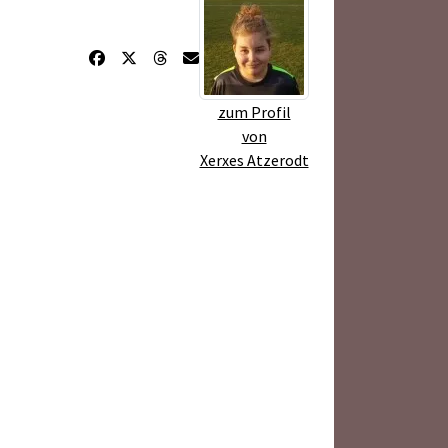
zum Profil
von
Xerxes Atzerodt