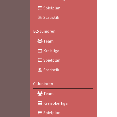
Spielplan
Statistik
B2-Junioren
Team
Kreisliga
Spielplan
Statistik
C-Junioren
Team
Kreisoberliga
Spielplan