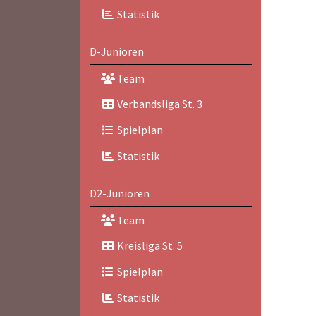
Statistik
D-Junioren
Team
Verbandsliga St. 3
Spielplan
Statistik
D2-Junioren
Team
Kreisliga St. 5
Spielplan
Statistik