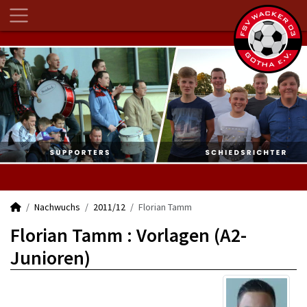
Nachwuchs
2011/12
Florian Tamm
Florian Tamm : Vorlagen (A2-
Junioren)