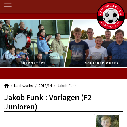
Nachwuchs
2013/14
Jakob Funk
Jakob Funk : Vorlagen (F2-
Junioren)