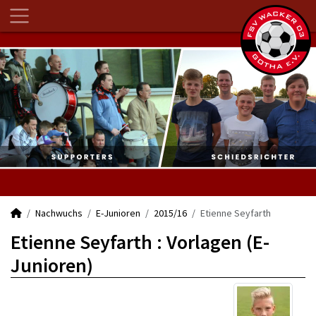
Nachwuchs
E-Junioren
2015/16
Etienne Seyfarth
Etienne Seyfarth : Vorlagen (E-
Junioren)