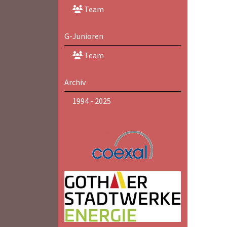
Team
G-Junioren
Team
Archiv
1994 - 2025