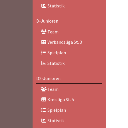
Statistik
D-Junioren
Team
Verbandsliga St. 3
Spielplan
Statistik
D2-Junioren
Team
Kreisliga St. 5
Spielplan
Statistik