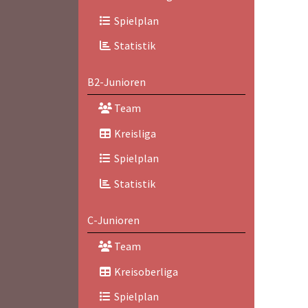
Spielplan
Statistik
B2-Junioren
Team
Kreisliga
Spielplan
Statistik
C-Junioren
Team
Kreisoberliga
Spielplan