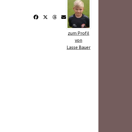
zum Profil
von
Lasse Bauer