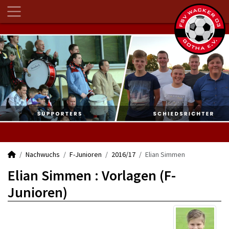
Nachwuchs
F-Junioren
2016/17
Elian Simmen
Elian Simmen : Vorlagen (F-
Junioren)