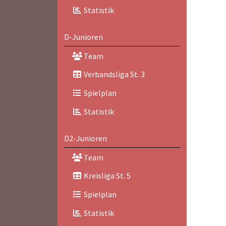
Statistik
D-Junioren
Team
Verbandsliga St. 3
Spielplan
Statistik
D2-Junioren
Team
Kreisliga St. 5
Spielplan
Statistik