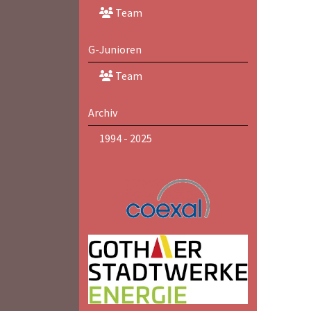
Team
G-Junioren
Team
Archiv
1994 - 2025