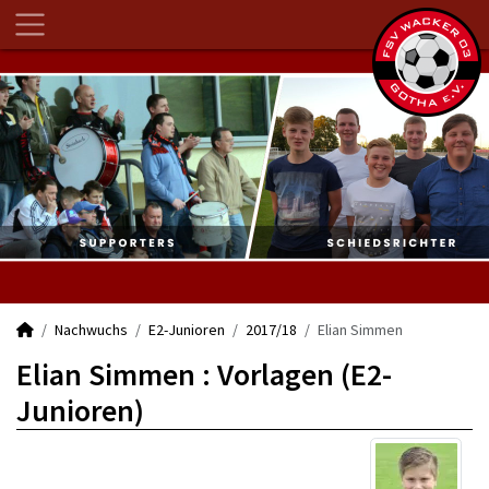
Nachwuchs
E2-Junioren
2017/18
Elian Simmen
Elian Simmen : Vorlagen (E2-
Junioren)