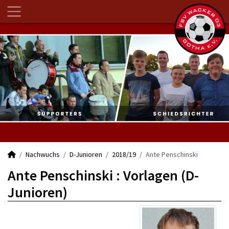
Nachwuchs
D-Junioren
2018/19
Ante Penschinski
Ante Penschinski : Vorlagen (D-
Junioren)