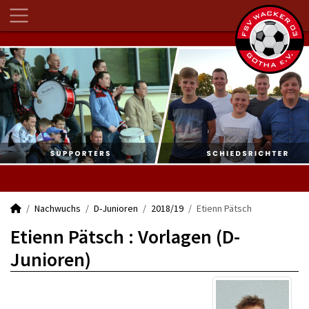
Nachwuchs
D-Junioren
2018/19
Etienn Pätsch
Etienn Pätsch : Vorlagen (D-
Junioren)