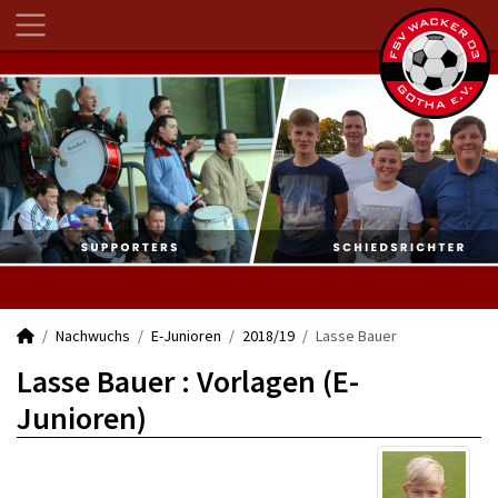
Nachwuchs
E-Junioren
2018/19
Lasse Bauer
Lasse Bauer : Vorlagen (E-
Junioren)