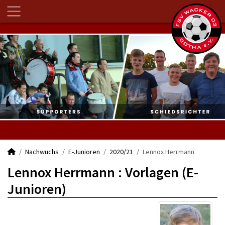
Nachwuchs
E-Junioren
2020/21
Lennox Herrmann
Lennox Herrmann : Vorlagen (E-
Junioren)