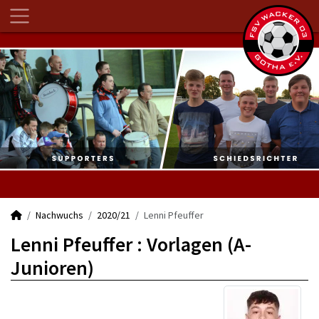
Nachwuchs
2020/21
Lenni Pfeuffer
Lenni Pfeuffer : Vorlagen (A-
Junioren)