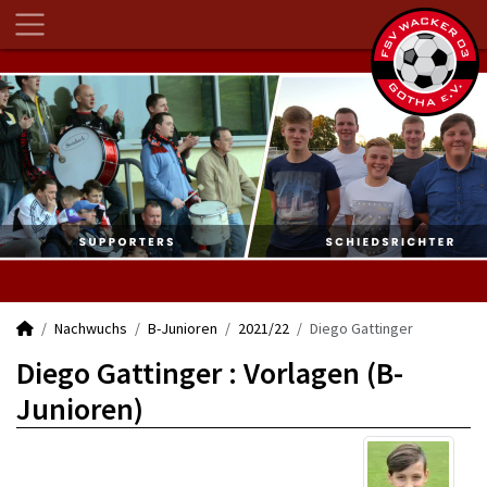
Nachwuchs
B-Junioren
2021/22
Diego Gattinger
Diego Gattinger : Vorlagen (B-
Junioren)