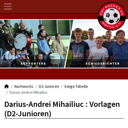
Nachwuchs
D2-Junioren
Ewige Tabelle
Darius-Andrei Mihailiuc
Darius-Andrei Mihailiuc : Vorlagen
(D2-Junioren)