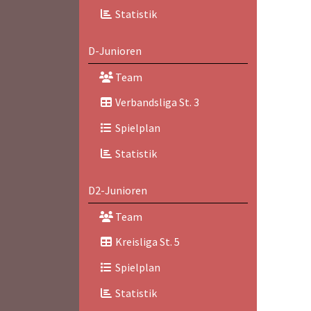
Statistik
D-Junioren
Team
Verbandsliga St. 3
Spielplan
Statistik
D2-Junioren
Team
Kreisliga St. 5
Spielplan
Statistik