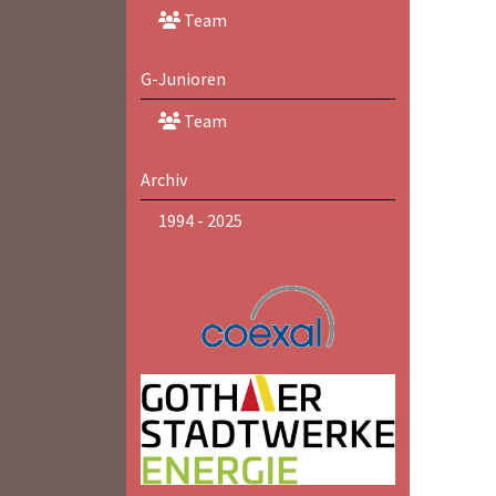
Team
G-Junioren
Team
Archiv
1994 - 2025