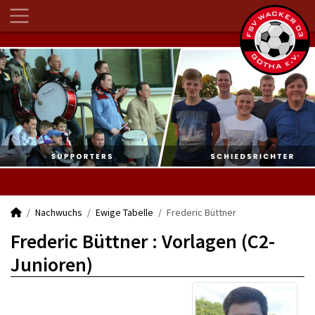
Nachwuchs
Ewige Tabelle
Frederic Büttner
Frederic Büttner : Vorlagen (C2-
Junioren)