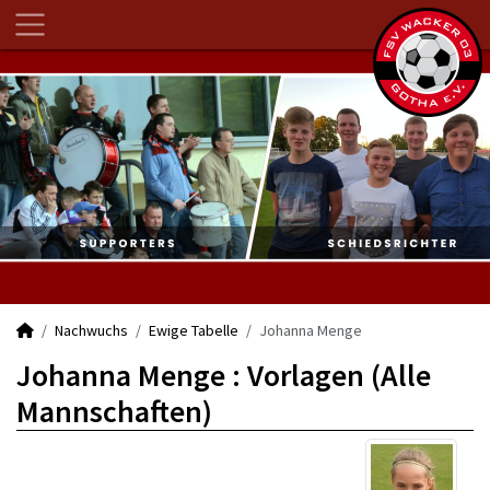
Nachwuchs
Ewige Tabelle
Johanna Menge
Johanna Menge : Vorlagen (Alle
Mannschaften)