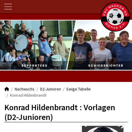
Nachwuchs
D2-Junioren
Ewige Tabelle
Konrad Hildenbrandt
Konrad Hildenbrandt : Vorlagen
(D2-Junioren)