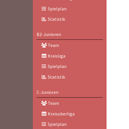
Spielplan
Statistik
B2-Junioren
Team
Kreisliga
Spielplan
Statistik
C-Junioren
Team
Kreisoberliga
Spielplan