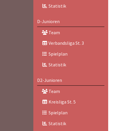
Statistik
D-Junioren
Team
Verbandsliga St. 3
Spielplan
Statistik
D2-Junioren
Team
Kreisliga St. 5
Spielplan
Statistik