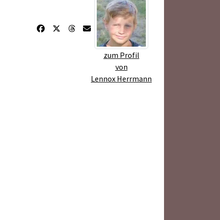
zum Profil
von
Lennox Herrmann