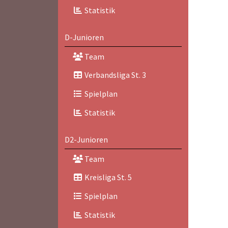
Statistik
D-Junioren
Team
Verbandsliga St. 3
Spielplan
Statistik
D2-Junioren
Team
Kreisliga St. 5
Spielplan
Statistik