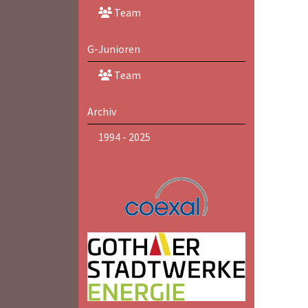
Team
G-Junioren
Team
Archiv
1994 - 2025