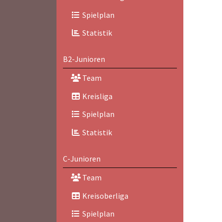
Spielplan
Statistik
B2-Junioren
Team
Kreisliga
Spielplan
Statistik
C-Junioren
Team
Kreisoberliga
Spielplan