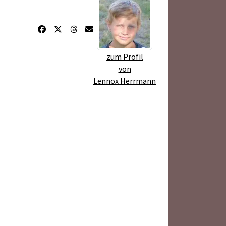
zum Profil
von
Lennox Herrmann