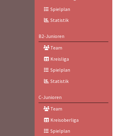
Spielplan
Statistik
B2-Junioren
Team
Kreisliga
Spielplan
Statistik
C-Junioren
Team
Kreisoberliga
Spielplan