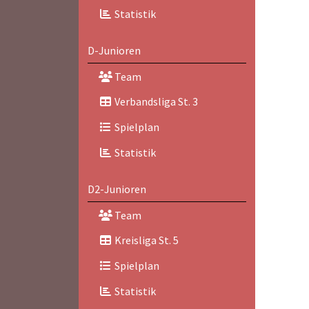
Statistik
D-Junioren
Team
Verbandsliga St. 3
Spielplan
Statistik
D2-Junioren
Team
Kreisliga St. 5
Spielplan
Statistik