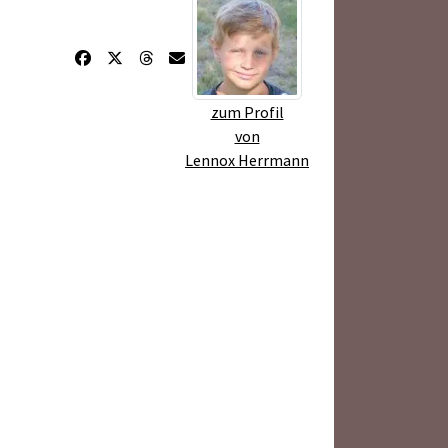
zum Profil
von
Lennox Herrmann