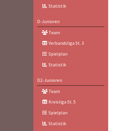
Statistik
D-Junioren
Team
Verbandsliga St. 3
Spielplan
Statistik
D2-Junioren
Team
Kreisliga St. 5
Spielplan
Statistik