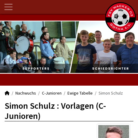
Nachwuchs
C-Junioren
Ewige Tabelle
Simon Schulz
Simon Schulz : Vorlagen (C-
Junioren)