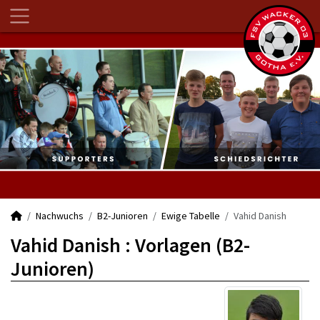
Nachwuchs
B2-Junioren
Ewige Tabelle
Vahid Danish
Vahid Danish : Vorlagen (B2-
Junioren)