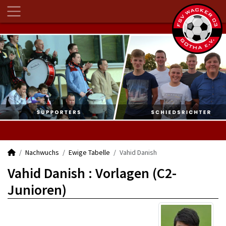
Nachwuchs
Ewige Tabelle
Vahid Danish
Vahid Danish : Vorlagen (C2-
Junioren)