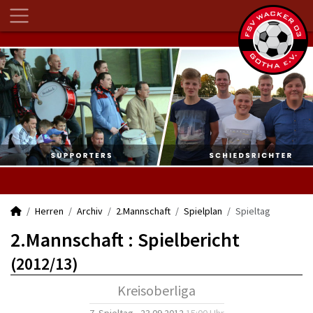
Herren
Archiv
2.Mannschaft
Spielplan
Spieltag
2.Mannschaft :
Spielbericht
(2012/13)
Kreisoberliga