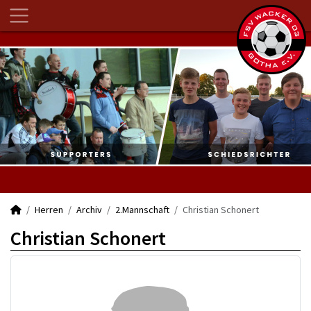
Herren
Archiv
2.Mannschaft
Christian Schonert
Christian Schonert