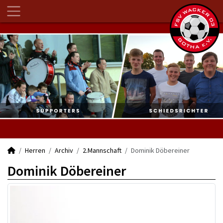
Herren
Archiv
2.Mannschaft
Dominik Döbereiner
Dominik Döbereiner