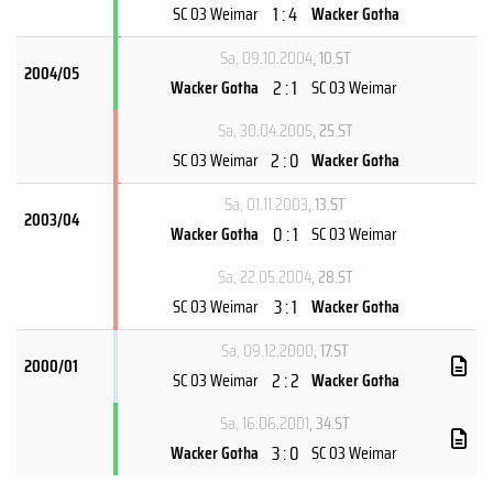
1 : 4
SC 03 Weimar
Wacker Gotha
Sa, 09.10.2004
, 10.ST
2004/05
2 : 1
Wacker Gotha
SC 03 Weimar
Sa, 30.04.2005
, 25.ST
2 : 0
SC 03 Weimar
Wacker Gotha
Sa, 01.11.2003
, 13.ST
2003/04
0 : 1
Wacker Gotha
SC 03 Weimar
Sa, 22.05.2004
, 28.ST
3 : 1
SC 03 Weimar
Wacker Gotha
Sa, 09.12.2000
, 17.ST
2000/01
2 : 2
SC 03 Weimar
Wacker Gotha
Sa, 16.06.2001
, 34.ST
3 : 0
Wacker Gotha
SC 03 Weimar