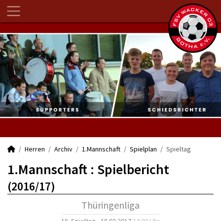
Herren
Archiv
1.Mannschaft
Spielplan
Spieltag
1.Mannschaft :
Spielbericht
(2016/17)
Thüringenliga