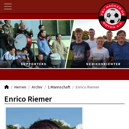
Herren
Archiv
1.Mannschaft
Enrico Riemer
Enrico Riemer