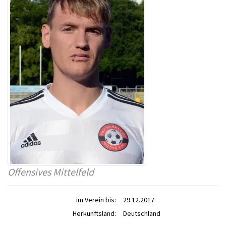
Offensives Mittelfeld
im Verein bis:
29.12.2017
Herkunftsland:
Deutschland