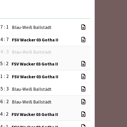
7 : 1
Blau-Weiß Ballstädt
4 : 7
FSV Wacker 03 Gotha II
4 : 3
Blau-Weiß Ballstädt
5 : 2
FSV Wacker 03 Gotha II
1 : 2
FSV Wacker 03 Gotha II
5 : 3
Blau-Weiß Ballstädt
6 : 2
Blau-Weiß Ballstädt
4 : 2
FSV Wacker 03 Gotha II
4 : 1
FSV Wacker 03 Gotha II