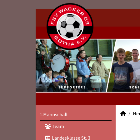
He
1.Mannschaft
Team
Landesklasse St. 3