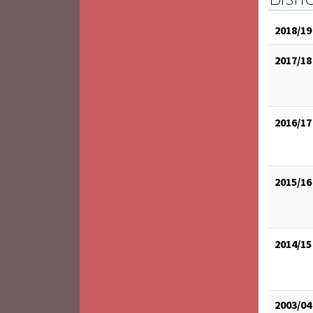
2018/19
2017/18
2016/17
2015/16
2014/15
2003/04