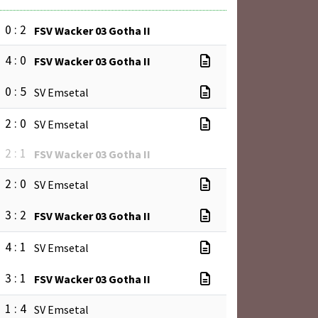
0 : 2
FSV Wacker 03 Gotha II
4 : 0
FSV Wacker 03 Gotha II
0 : 5
SV Emsetal
2 : 0
SV Emsetal
2 : 1
FSV Wacker 03 Gotha II
2 : 0
SV Emsetal
3 : 2
FSV Wacker 03 Gotha II
4 : 1
SV Emsetal
3 : 1
FSV Wacker 03 Gotha II
1 : 4
SV Emsetal