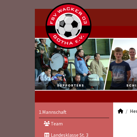
He
1.Mannschaft
Team
Landesklasse St. 3