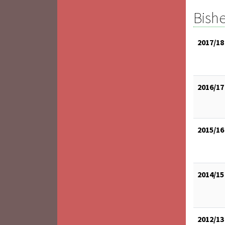
Bishe
2017/18
2016/17
2015/16
2014/15
2012/13