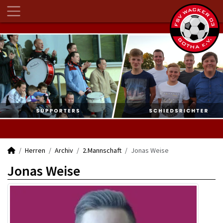
Herren
Archiv
2.Mannschaft
Jonas Weise
Jonas Weise