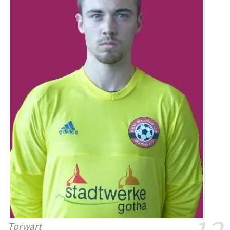
Torwart