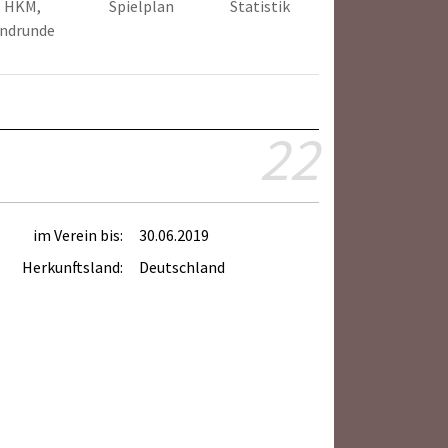
HKM,
Spielplan
Statistik
ndrunde
22
im Verein bis:
30.06.2019
Herkunftsland:
Deutschland