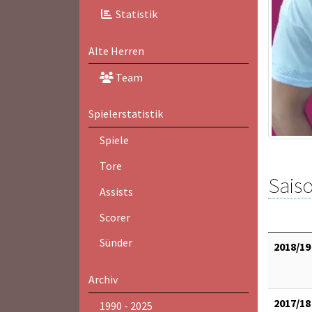
Statistik
Alte Herren
Team
Spielerstatistik
Spiele
Tore
Saiso
Assists
Scorer
Sünder
2018/19
Archiv
2017/18
1990 - 2025