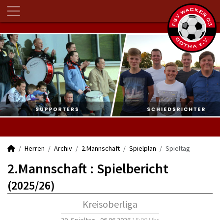
Herren
Archiv
2.Mannschaft
Spielplan
Spieltag
2.Mannschaft :
Spielbericht
(2025/26)
Kreisoberliga