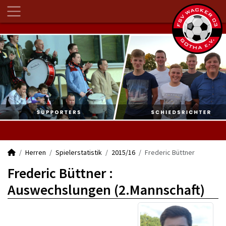
Herren
Spielerstatistik
2015/16
Frederic Büttner
Frederic Büttner :
Auswechslungen (2.Mannschaft)