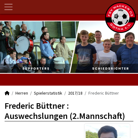
Herren
Spielerstatistik
2017/18
Frederic Büttner
Frederic Büttner :
Auswechslungen (2.Mannschaft)