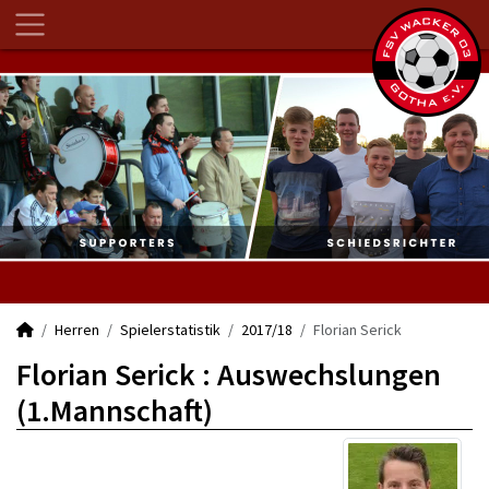
Herren
Spielerstatistik
2017/18
Florian Serick
Florian Serick : Auswechslungen
(1.Mannschaft)