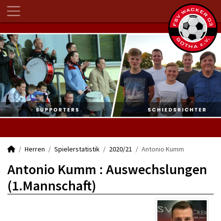
Herren
Spielerstatistik
2020/21
Antonio Kumm
Antonio Kumm : Auswechslungen
(1.Mannschaft)