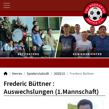
Herren
Spielerstatistik
2020/21
Frederic Büttner
Frederic Büttner :
Auswechslungen (1.Mannschaft)