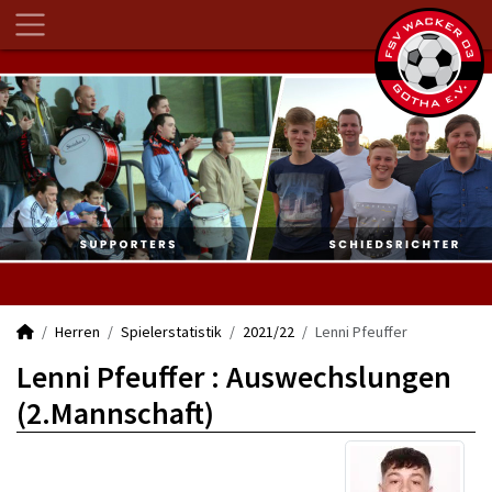
Herren
Spielerstatistik
2021/22
Lenni Pfeuffer
Lenni Pfeuffer : Auswechslungen
(2.Mannschaft)