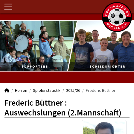
Herren
Spielerstatistik
2025/26
Frederic Büttner
Frederic Büttner :
Auswechslungen (2.Mannschaft)