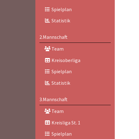
Spielplan
Statistik
2.Mannschaft
Team
Kreisoberliga
Spielplan
Statistik
3.Mannschaft
Team
Kreisliga St. 1
Spielplan