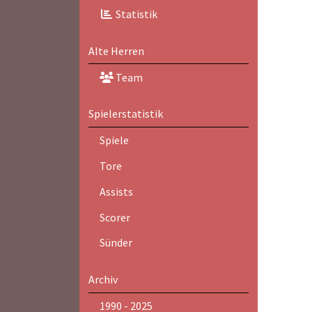
Statistik
Alte Herren
Team
Spielerstatistik
Spiele
Tore
Assists
Scorer
Sünder
Archiv
1990 - 2025